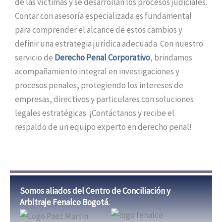
de las víctimas y se desarrollan los procesos judiciales.
Contar con asesoría especializada es fundamental
para comprender el alcance de estos cambios y
definir una estrategia jurídica adecuada. Con nuestro
servicio de
Derecho Penal Corporativo
, brindamos
acompañamiento integral en investigaciones y
procesos penales, protegiendo los intereses de
empresas, directivos y particulares con soluciones
legales estratégicas. ¡Contáctanos y recibe el
respaldo de un equipo experto en derecho penal!
Somos aliados del Centro de Conciliación y
Arbitraje Fenalco Bogotá.