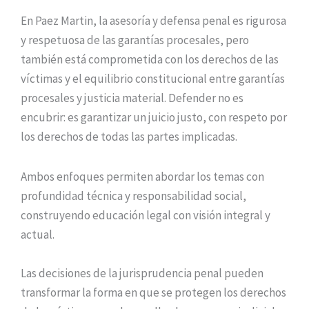
En Paez Martin, la asesoría y defensa penal es rigurosa
y respetuosa de las garantías procesales, pero
también está comprometida con los derechos de las
víctimas y el equilibrio constitucional entre garantías
procesales y justicia material. Defender no es
encubrir: es garantizar un juicio justo, con respeto por
los derechos de todas las partes implicadas.
Ambos enfoques permiten abordar los temas con
profundidad técnica y responsabilidad social,
construyendo educación legal con visión integral y
actual.
Las decisiones de la jurisprudencia penal pueden
transformar la forma en que se protegen los derechos