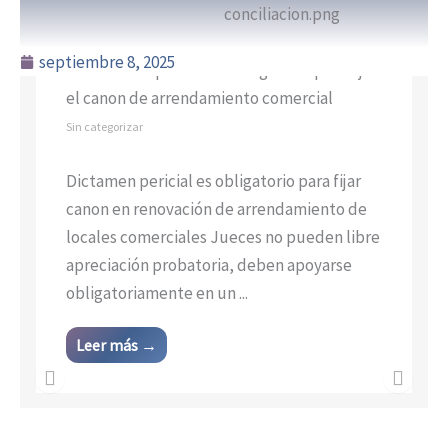
septiembre 8, 2025
El dictamen pericial es obligatorio para fijar
el canon de arrendamiento comercial
Sin categorizar
Dictamen pericial es obligatorio para fijar
canon en renovación de arrendamiento de
locales comerciales Jueces no pueden libre
apreciación probatoria, deben apoyarse
obligatoriamente en un ...
Leer más →