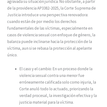
agravada su situación jurídica. No obstante, a partir
de la providencia AP3382-2025, la Corte Suprema de
Justicia introduce una perspectiva renovadora:
cuando están de por medio los derechos
fundamentales de las víctimas, especialmente en
casos de violencia sexual con enfoque de género, la
balanza puede inclinarse hacia la protección de la
víctima, aun si se rebasa la protección al apelante
único.
El caso y el cambio: En un proceso donde la
violencia sexual contra una menor fue
erróneamente calificada solo como injuria, la
Corte anuló todo lo actuado, priorizando la
verdad procesal, la investigación efectiva y la
justicia material para la víctima.