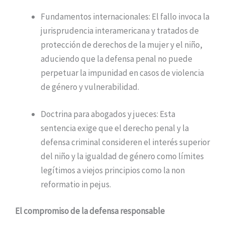
Fundamentos internacionales: El fallo invoca la
jurisprudencia interamericana y tratados de
protección de derechos de la mujer y el niño,
aduciendo que la defensa penal no puede
perpetuar la impunidad en casos de violencia
de género y vulnerabilidad.
Doctrina para abogados y jueces: Esta
sentencia exige que el derecho penal y la
defensa criminal consideren el interés superior
del niño y la igualdad de género como límites
legítimos a viejos principios como la non
reformatio in pejus.
El compromiso de la defensa responsable