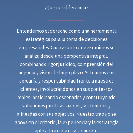
¿Que nos diferencia?
Entendemos el derecho como una herramienta
estratégica para la toma de decisiones
empresariales. Cada asunto que asumimos se
analiza desde una perspectiva integral,
combinando rigor jurídico, comprensión del
negocio y visión de largo plazo. Actuamos con
cercanía y responsabilidad frente a nuestros
clientes, involucrándonos en sus contextos
reales, anticipando escenarios y construyendo
soluciones jurídicas viables, sostenibles y
alineadas con sus objetivos. Nuestro trabajo se
apoya en el criterio, la experiencia y la estrategia
aplicada a cada caso concreto.