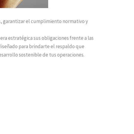
s, garantizar el cumplimiento normativo y
a estratégica sus obligaciones frente a las
diseñado para brindarte el respaldo que
esarrollo sostenible de tus operaciones.