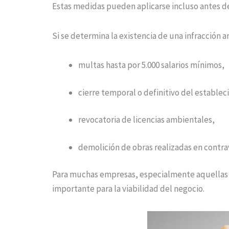
Estas medidas pueden aplicarse incluso antes de 
Si se determina la existencia de una infracción 
multas hasta por 5.000 salarios mínimos,
cierre temporal o definitivo del establec
revocatoria de licencias ambientales,
demolición de obras realizadas en contra
Para muchas empresas, especialmente aquellas vi
importante para la viabilidad del negocio.