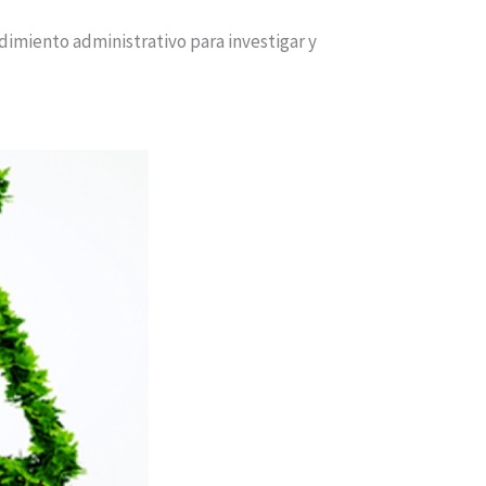
dimiento administrativo para investigar y