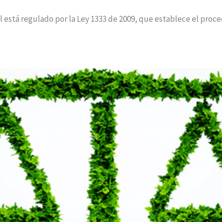
 está regulado por la Ley 1333 de 2009, que establece el proce