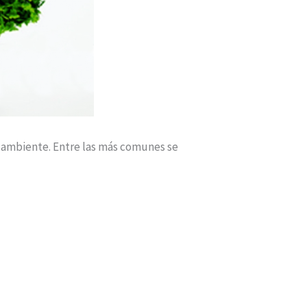
 ambiente. Entre las más comunes se