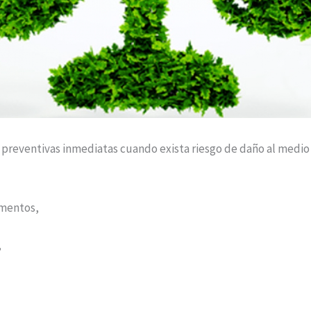
preventivas inmediatas cuando exista riesgo de daño al medio
ementos,
,