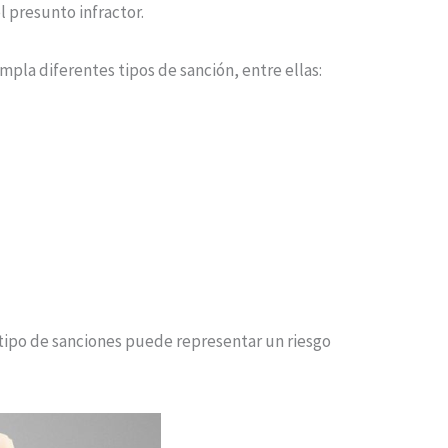
l presunto infractor.
mpla diferentes tipos de sanción, entre ellas:
 tipo de sanciones puede representar un riesgo