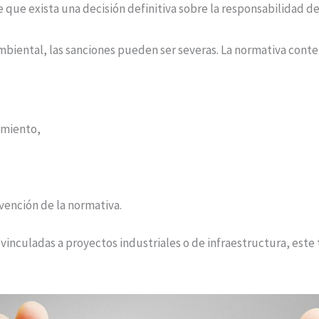
que exista una decisión definitiva sobre la responsabilidad de
ambiental, las sanciones pueden ser severas. La normativa conte
imiento,
vención de la normativa.
nculadas a proyectos industriales o de infraestructura, este