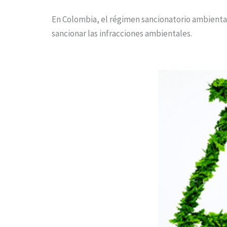
En Colombia, el régimen sancionatorio ambiental
sancionar las infracciones ambientales.