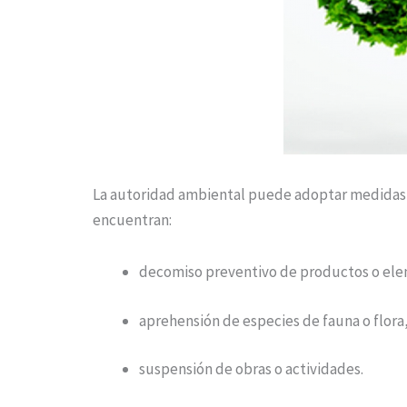
La autoridad ambiental puede adoptar medidas 
encuentran:
decomiso preventivo de productos o el
aprehensión de especies de fauna o flora
suspensión de obras o actividades.