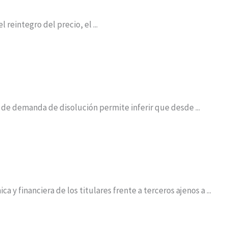
eintegro del precio, el ...
 de demanda de disolución permite inferir que desde ...
y financiera de los titulares frente a terceros ajenos a ...