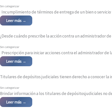
Sin categorizar
Incumplimiento de términos de entrega de un bien o servicio vul
Leer más →
¿Desde cuándo prescribe la acción contra un administrador de
Sin categorizar
Prescripción para iniciar acciones contra el administrador de 
Leer más →
Titulares de depósitos judiciales tienen derecho a conocer la 
Sin categorizar
Brindar información a los titulares de depósitosjudiciales no d
Leer más →