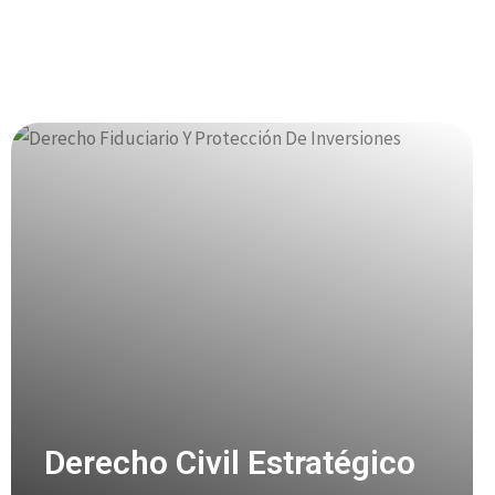
Derecho Civil Estratégico