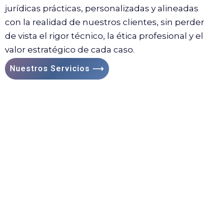
jurídicas prácticas, personalizadas y alineadas
con la realidad de nuestros clientes, sin perder
de vista el rigor técnico, la ética profesional y el
valor estratégico de cada caso.
Nuestros Servicios ⟶