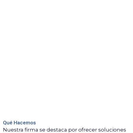
Qué Hacemos
Nuestra firma se destaca por ofrecer soluciones