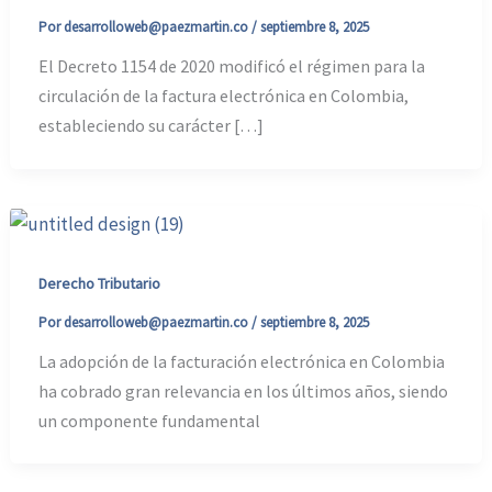
Por
desarrolloweb@paezmartin.co
/
septiembre 8, 2025
El Decreto 1154 de 2020 modificó el régimen para la
circulación de la factura electrónica en Colombia,
estableciendo su carácter […]
Derecho Tributario
Por
desarrolloweb@paezmartin.co
/
septiembre 8, 2025
La adopción de la facturación electrónica en Colombia
ha cobrado gran relevancia en los últimos años, siendo
un componente fundamental