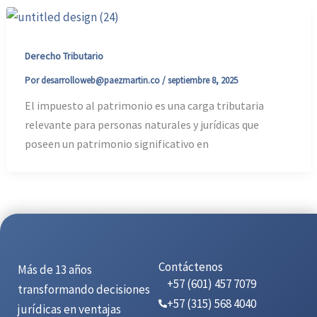
Derecho Tributario
Por
desarrolloweb@paezmartin.co
/
septiembre 8, 2025
El impuesto al patrimonio es una carga tributaria
relevante para personas naturales y jurídicas que
poseen un patrimonio significativo en
Contáctenos
Más de 13 años
+57 (601) 457 7079
transformando decisiones
+57 (315) 568 4040
jurídicas en ventajas