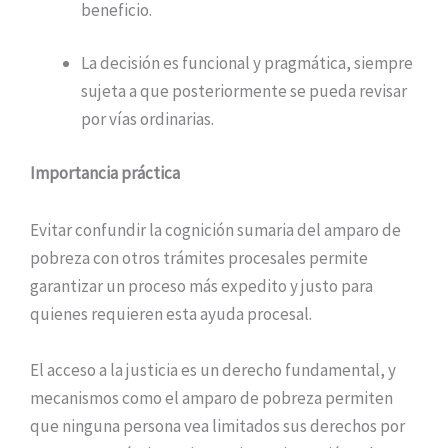
beneficio.
La decisión es funcional y pragmática, siempre
sujeta a que posteriormente se pueda revisar
por vías ordinarias.
Importancia práctica
Evitar confundir la cognición sumaria del amparo de
pobreza con otros trámites procesales permite
garantizar un proceso más expedito y justo para
quienes requieren esta ayuda procesal.
El acceso a la justicia es un derecho fundamental, y
mecanismos como el amparo de pobreza permiten
que ninguna persona vea limitados sus derechos por