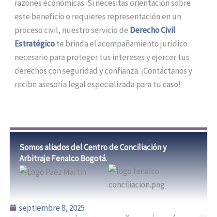
razones económicas. Si necesitas orientación sobre
este beneficio o requieres representación en un
proceso civil, nuestro servicio de
Derecho Civil
Estratégico
te brinda el acompañamiento jurídico
necesario para proteger tus intereses y ejercer tus
derechos con seguridad y confianza. ¡Contáctanos y
recibe asesoría legal especializada para tu caso!
Somos aliados del Centro de Conciliación y
Arbitraje Fenalco Bogotá.
septiembre 8, 2025