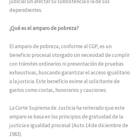
judicial sin afectar su subsistencia o la de sus
dependientes.
¿Qué es el amparo de pobreza?
El amparo de pobreza, conforme al CGP, es un
beneficio procesal otorgado sin necesidad de cumplir
con trámites ordinarios ni presentación de pruebas
exhaustivas, buscando garantizar el acceso igualitario
a la justicia. Este beneficio exime al solicitante de
gastos como costas, honorarios y cauciones.
La Corte Suprema de Justicia ha reiterado que este
amparo se basa en los principios de gratuidad de la
justicia e igualdad procesal (Auto 14 de diciembre de
1983).