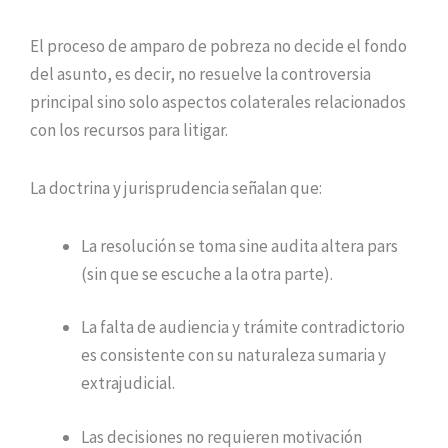
El proceso de amparo de pobreza no decide el fondo
del asunto, es decir, no resuelve la controversia
principal sino solo aspectos colaterales relacionados
con los recursos para litigar.
La doctrina y jurisprudencia señalan que:
La resolución se toma sine audita altera pars
(sin que se escuche a la otra parte).
La falta de audiencia y trámite contradictorio
es consistente con su naturaleza sumaria y
extrajudicial.
Las decisiones no requieren motivación