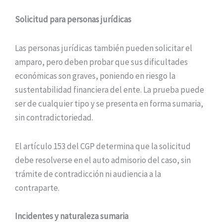
Solicitud para personas jurídicas
Las personas jurídicas también pueden solicitar el
amparo, pero deben probar que sus dificultades
económicas son graves, poniendo en riesgo la
sustentabilidad financiera del ente. La prueba puede
ser de cualquier tipo y se presenta en forma sumaria,
sin contradictoriedad.
El artículo 153 del CGP determina que la solicitud
debe resolverse en el auto admisorio del caso, sin
trámite de contradicción ni audiencia a la
contraparte.
Incidentes y naturaleza sumaria