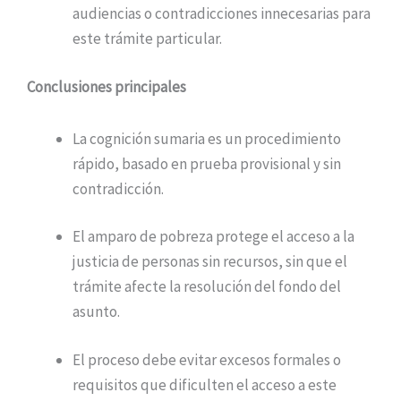
audiencias o contradicciones innecesarias para
este trámite particular.
Conclusiones principales
La cognición sumaria es un procedimiento
rápido, basado en prueba provisional y sin
contradicción.
El amparo de pobreza protege el acceso a la
justicia de personas sin recursos, sin que el
trámite afecte la resolución del fondo del
asunto.
El proceso debe evitar excesos formales o
requisitos que dificulten el acceso a este