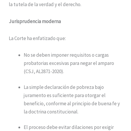
la tutela de la verdad y el derecho.
Jurisprudencia moderna
La Corte ha enfatizado que:
No se deben imponer requisitos o cargas
probatorias excesivas para negar el amparo
(CSJ, AL2871-2020).
La simple declaración de pobreza bajo
juramento es suficiente para otorgar el
beneficio, conforme al principio de buena fe y
la doctrina constitucional.
El proceso debe evitar dilaciones por exigir