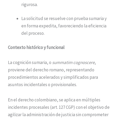
rigurosa.
La solicitud se resuelve con prueba sumaria y
en forma expedita, favoreciendo la eficiencia
del proceso.
Contexto histórico y funcional
La cognición sumaria, o
summatim cognoscere
,
proviene del derecho romano, representando
procedimientos acelerados y simplificados para
asuntos incidentales o provisionales.
En el derecho colombiano, se aplica en múltiples
incidentes procesales (art. 127 CGP) con el objetivo de
agilizar la administración de justicia sin comprometer