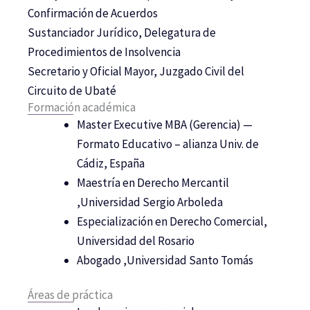
Confirmación de Acuerdos
Sustanciador Jurídico, Delegatura de
Procedimientos de Insolvencia
Secretario y Oficial Mayor, Juzgado Civil del
Circuito de Ubaté
Formación académica
Master Executive MBA (Gerencia) —
Formato Educativo – alianza Univ. de
Cádiz, España
Maestría en Derecho Mercantil
,Universidad Sergio Arboleda
Especialización en Derecho Comercial,
Universidad del Rosario
Abogado ,Universidad Santo Tomás
Áreas de práctica