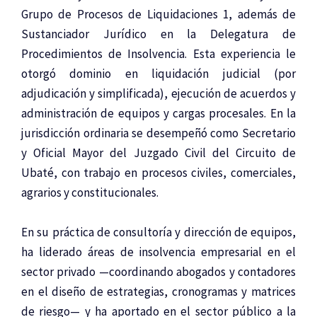
Grupo de Procesos de Liquidaciones 1, además de
Sustanciador Jurídico en la Delegatura de
Procedimientos de Insolvencia. Esta experiencia le
otorgó dominio en liquidación judicial (por
adjudicación y simplificada), ejecución de acuerdos y
administración de equipos y cargas procesales. En la
jurisdicción ordinaria se desempeñó como Secretario
y Oficial Mayor del Juzgado Civil del Circuito de
Ubaté, con trabajo en procesos civiles, comerciales,
agrarios y constitucionales.
En su práctica de consultoría y dirección de equipos,
ha liderado áreas de insolvencia empresarial en el
sector privado —coordinando abogados y contadores
en el diseño de estrategias, cronogramas y matrices
de riesgo— y ha aportado en el sector público a la