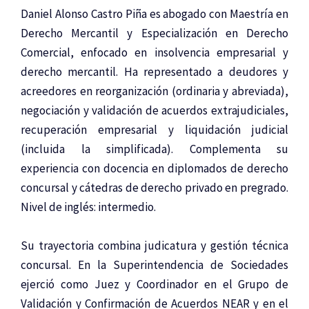
Daniel Alonso Castro Piña es abogado con Maestría en
Derecho Mercantil y Especialización en Derecho
Comercial, enfocado en insolvencia empresarial y
derecho mercantil. Ha representado a deudores y
acreedores en reorganización (ordinaria y abreviada),
negociación y validación de acuerdos extrajudiciales,
recuperación empresarial y liquidación judicial
(incluida la simplificada). Complementa su
experiencia con docencia en diplomados de derecho
concursal y cátedras de derecho privado en pregrado.
Nivel de inglés: intermedio.
Su trayectoria combina judicatura y gestión técnica
concursal. En la Superintendencia de Sociedades
ejerció como Juez y Coordinador en el Grupo de
Validación y Confirmación de Acuerdos NEAR y en el