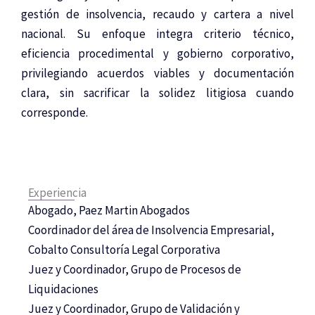
gestión de insolvencia, recaudo y cartera a nivel
nacional. Su enfoque integra criterio técnico,
eficiencia procedimental y gobierno corporativo,
privilegiando acuerdos viables y documentación
clara, sin sacrificar la solidez litigiosa cuando
corresponde.
Experiencia
Abogado, Paez Martin Abogados
Coordinador del área de Insolvencia Empresarial,
Cobalto Consultoría Legal Corporativa
Juez y Coordinador, Grupo de Procesos de
Liquidaciones
Juez y Coordinador, Grupo de Validación y