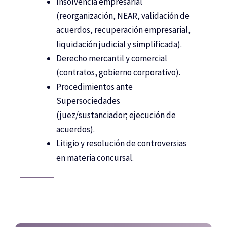
Insolvencia empresarial
(reorganización, NEAR, validación de
acuerdos, recuperación empresarial,
liquidación judicial y simplificada).
Derecho mercantil y comercial
(contratos, gobierno corporativo).
Procedimientos ante
Supersociedades
(juez/sustanciador; ejecución de
acuerdos).
Litigio y resolución de controversias
en materia concursal.